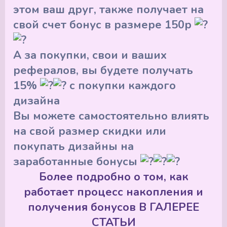
этом ваш друг, также получает на
свой счет бонус в размере 150р
А за покупки, свои и ваших
рефералов, вы будете получать
15%
с покупки каждого
дизайна
Вы можете самостоятельно влиять
на свой размер скидки или
покупать дизайны на
заработанные бонусы
Более подробно о том, как
работает процесс накопления и
получения бонусов В ГАЛЕРЕЕ
СТАТЬИ