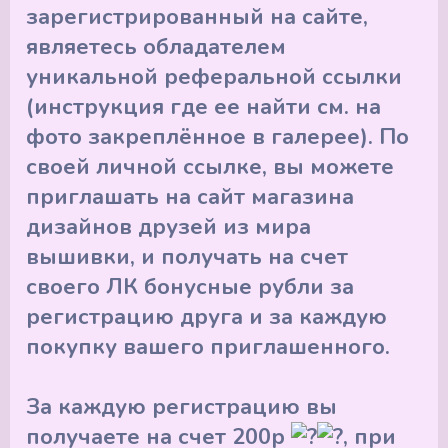
зарегистрированный на сайте,
являетесь обладателем
уникальной реферальной ссылки
(инструкция где ее найти см. на
фото закреплённое в галерее). По
своей личной ссылке, вы можете
приглашать на сайт магазина
дизайнов друзей из мира
вышивки, и получать на счет
своего ЛК бонусные рубли за
регистрацию друга и за каждую
покупку вашего приглашенного.
За каждую регистрацию вы
получаете на счет 200р
, при