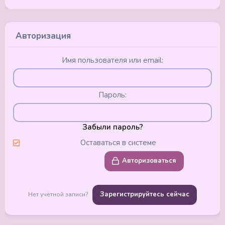
Авторизация
Имя пользователя или email
Пароль
Забыли пароль?
Оставаться в системе
Авторизоваться
Зарегистрируйтесь сейчас
Нет учётной записи?