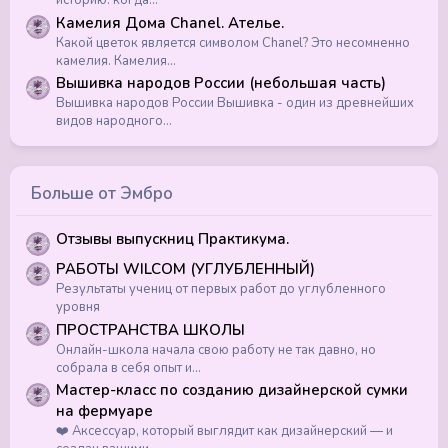
историю: когда...
Камелия Дома Chanel. Ателье.
Какой цветок является символом Chanel? Это несомненно
камелия. Камелия...
Вышивка народов России (небольшая часть)
Вышивка народов России Вышивка - один из древнейших
видов народного...
Больше от Эмбро
Отзывы выпускниц Практикума.
РАБОТЫ WILCOM (УГЛУБЛЕННЫЙ)
Результаты учениц от первых работ до углубленного
уровня
ПРОСТРАНСТВА ШКОЛЫ
Онлайн-школа начала свою работу не так давно, но
собрала в себя опыт и...
Мастер-класс по созданию дизайнерской сумки
на фермуаре
❤️ Аксессуар, который выглядит как дизайнерский — и