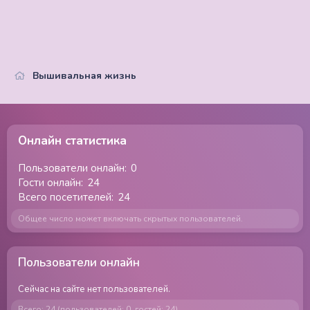
Вышивальная жизнь
Онлайн статистика
Пользователи онлайн
0
Гости онлайн
24
Всего посетителей
24
Общее число может включать скрытых пользователей.
Пользователи онлайн
Сейчас на сайте нет пользователей.
Всего: 24 (пользователей: 0, гостей: 24)