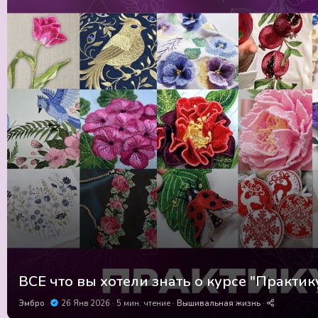
ВСЕ что вы хотели знать о курсе "Практик
Эмбро
26 Янв 2026
5 мин. чтение
Вышивальная жизнь