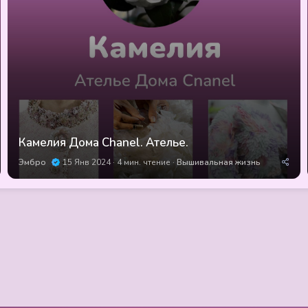
Камелия Дома Chanel. Ателье.
Эмбро
15 Янв 2024
4 мин. чтение
Вышивальная жизнь