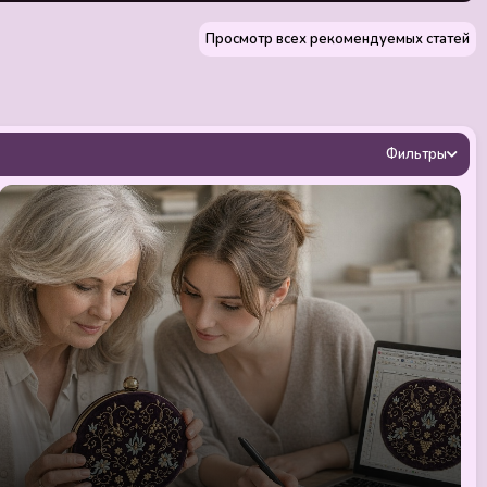
Просмотр всех рекомендуемых статей
Фильтры