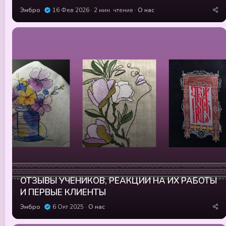
Эмбро
16 Фев 2026
2 мин. чтение
О нас
ОТЗЫВЫ УЧЕНИКОВ, РЕАКЦИИ НА ИХ РАБОТЫ
И ПЕРВЫЕ КЛИЕНТЫ
Эмбро
6 Окт 2025
О нас