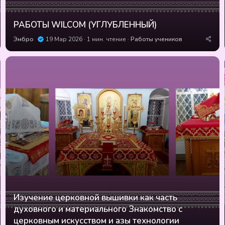
РАБОТЫ WILCOM (УГЛУБЛЕННЫЙ)
Эмбро
19 Мар 2026
1 мин. чтение
Работы учеников
Изучение церковной вышивки как часть
духовного и материального Знакомство с
церковным искусством и азы технологии