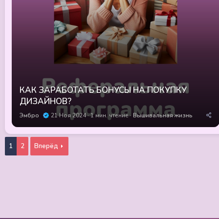
КАК ЗАРАБОТАТЬ БОНУСЫ НА ПОКУПКУ
ДИЗАЙНОВ?
Эмбро
21 Ноя 2024
1 мин. чтение
Вышивальная жизнь
1
2
Вперёд