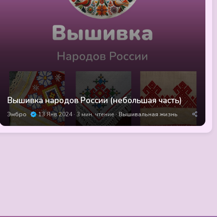
Вышивка народов России (небольшая часть)
Эмбро
13 Янв 2024
3 мин. чтение
Вышивальная жизнь