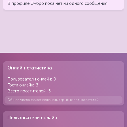
В профиле Эмбро пока нет ни одного сообщения.
Онлайн статистика
Пользователи онлайн
0
Гости онлайн
3
Всего посетителей
3
Общее число может включать скрытых пользователей.
Пользователи онлайн