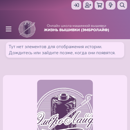
Тут нет элементов для отображения истории.
Дождитесь или зайдите позже, когда они появятся.