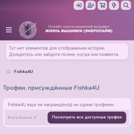
Тут нет элементов для отображения истории.
Дождитесь или зайдите позже, когда они появятся.
Fishka4U
Трофеи, присуждённые Fishka4U
Fishka4U ещё не награждён(а) ни одним трофеем.
Посмотреть все доступные трофеи
Всего баллов: 0