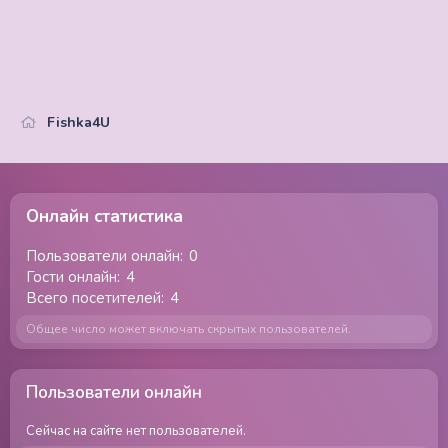
Fishka4U
Онлайн статистика
Пользователи онлайн
0
Гости онлайн
4
Всего посетителей
4
Общее число может включать скрытых пользователей.
Пользователи онлайн
Сейчас на сайте нет пользователей.